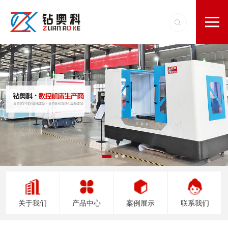
关于我们
产品中心
案例展示
联系我们