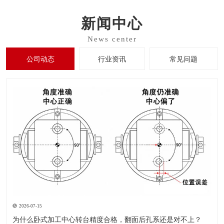
新闻中心
公司动态
行业资讯
常见问题
2026-07-15
为什么卧式加工中心转台精度合格，翻面后孔系还是对不上？