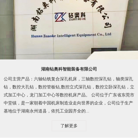
湖南钻奥科智能装备有限公司
公司主营产品：六轴钻铣复合深孔机床，三轴数控深孔钻，轴类深孔
钻，数控大孔钻，数控管板钻,数控立式深孔钻，数控立卧深孔钻，立
式加工中心，龙门加工中心等数控机床产品。 公司位于广东省东莞市
中堂镇，是一家朝着中国机床制造业走向世界的企业，公司位于生产
基地位于湖南永州道县，依托工业园齐全的...
了解更多