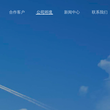
合作客户
公司环境
新闻中心
联系我们