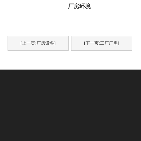
厂房环境
[上一页:厂房设备]
[下一页:工厂厂房]