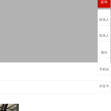
咨询
联系人
联系人
微信
手机站
抖音号