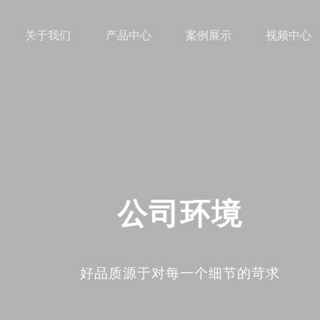
关于我们
产品中心
案例展示
视频中心
公司环境
好品质源于对每一个细节的苛求