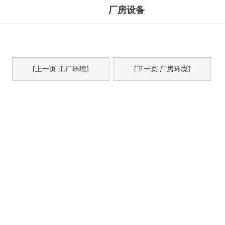
厂房设备
[上一页:工厂环境]
[下一页:厂房环境]