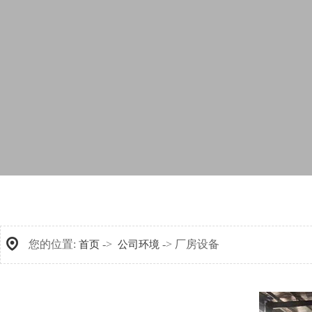
您的位置:
->
-> 厂房设备
首页
公司环境