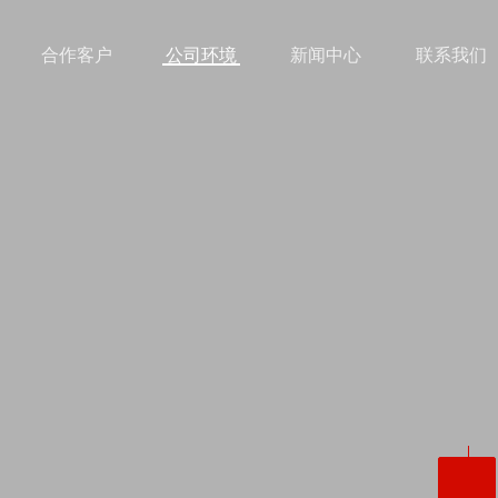
合作客户
公司环境
新闻中心
联系我们