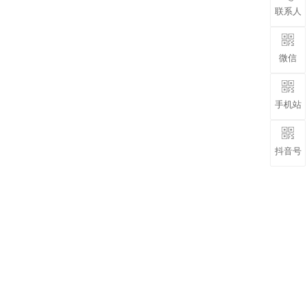
联系人
微信
手机站
抖音号