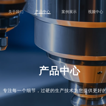
关于我们
产品中心
案例展示
视频中心
产品中心
专注每一个细节，过硬的生产技术为您提供更好