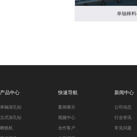
单轴棒料
产品中心
快速导航
新闻中心
单轴深孔钻
案例展示
公司动态
立式深孔钻
视频中心
行业资讯
雕铣机
合作客户
常见问题