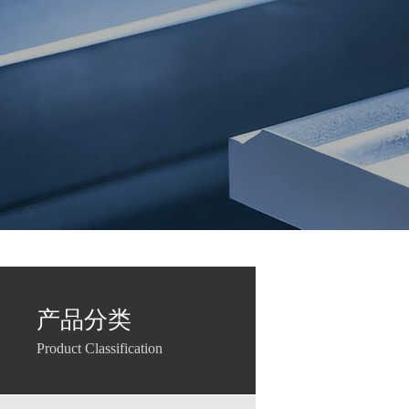
产品分类
Product Classification