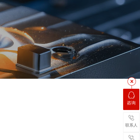
咨询
联系人