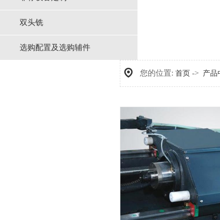
双头铣
选购配置及选购辅件
您的位置:
->
首页
产品