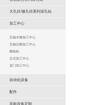
⼤孔径/微孔径系列深孔钻
加工中心
五轴木雕加工中心
五轴石雕加工中心
雕铣机
立式加工中心
龙门加工中心
自动化设备
配件
非标设备定制