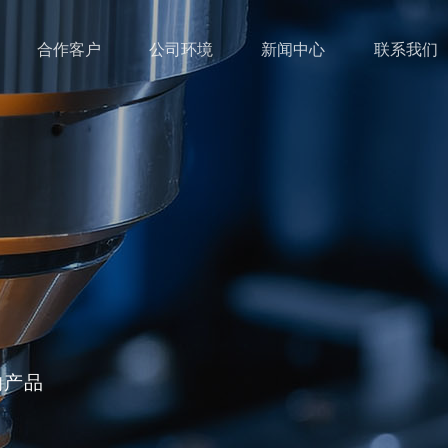
合作客户
公司环境
新闻中心
联系我们
的产品