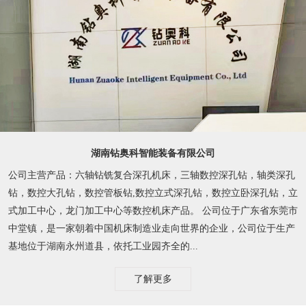
湖南钻奥科智能装备有限公司
公司主营产品：六轴钻铣复合深孔机床，三轴数控深孔钻，轴类深孔
钻，数控大孔钻，数控管板钻,数控立式深孔钻，数控立卧深孔钻，立
式加工中心，龙门加工中心等数控机床产品。 公司位于广东省东莞市
中堂镇，是一家朝着中国机床制造业走向世界的企业，公司位于生产
基地位于湖南永州道县，依托工业园齐全的...
了解更多