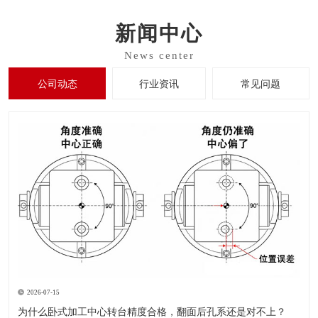
新闻中心
公司动态
行业资讯
常见问题
2026-07-15
为什么卧式加工中心转台精度合格，翻面后孔系还是对不上？