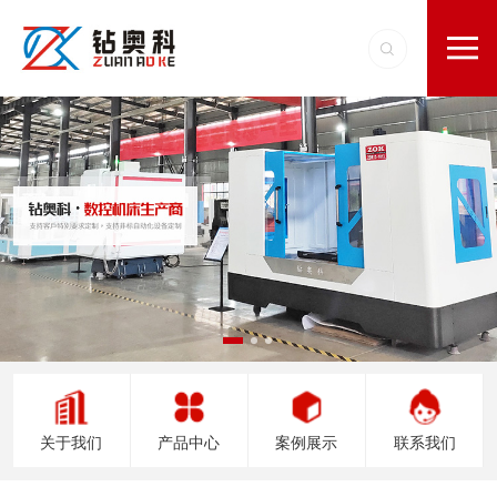
关于我们
产品中心
案例展示
联系我们