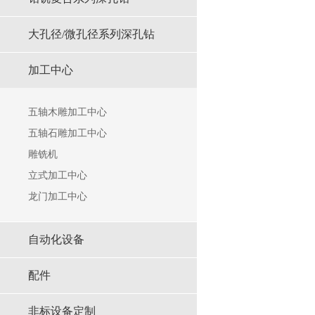
⼤孔径/微孔径系列深孔钻
加工中心
五轴木雕加工中心
五轴石雕加工中心
雕铣机
立式加工中心
龙门加工中心
自动化设备
配件
非标设备定制