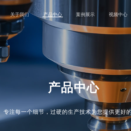
关于我们
产品中心
案例展示
视频中心
产品中心
专注每一个细节，过硬的生产技术为您提供更好