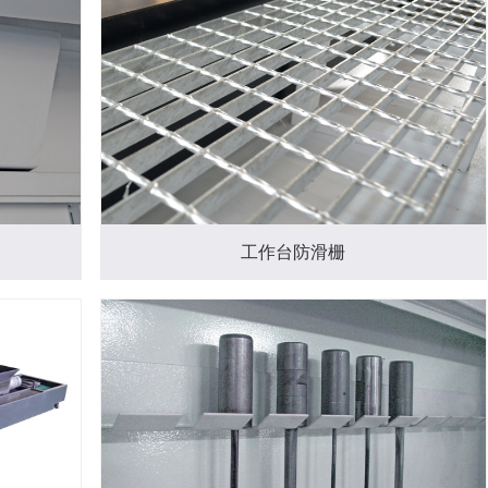
工作台防滑栅