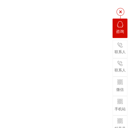
咨询
联系人
联系人
微信
手机站