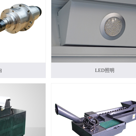
构
LED照明