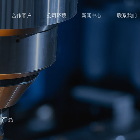
合作客户
公司环境
新闻中心
联系我们
的产品