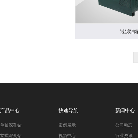
过滤油
产品中心
快速导航
新闻中心
单轴深孔钻
案例展示
公司动态
立式深孔钻
视频中心
行业资讯