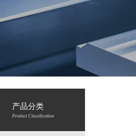
产品分类
Product Classification