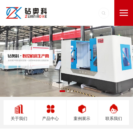
关于我们
产品中心
案例展示
联系我们