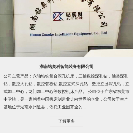
湖南钻奥科智能装备有限公司
公司主营产品：六轴钻铣复合深孔机床，三轴数控深孔钻，轴类深孔
钻，数控大孔钻，数控管板钻,数控立式深孔钻，数控立卧深孔钻，立
式加工中心，龙门加工中心等数控机床产品。 公司位于广东省东莞市
中堂镇，是一家朝着中国机床制造业走向世界的企业，公司位于生产
基地位于湖南永州道县，依托工业园齐全的...
了解更多