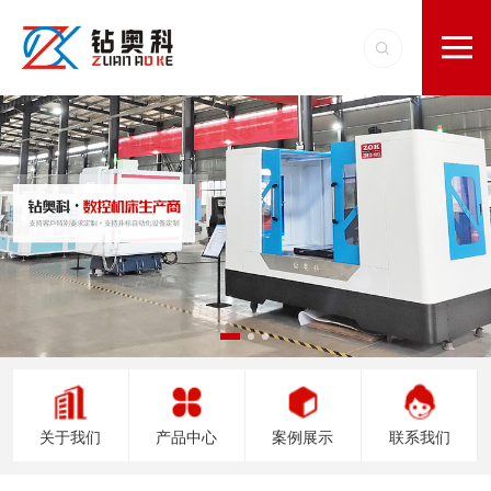
关于我们
产品中心
案例展示
联系我们