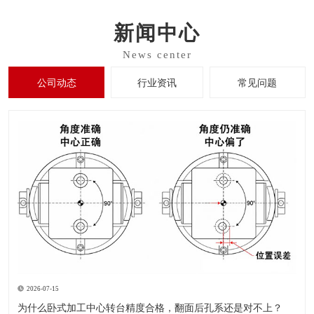
新闻中心
公司动态
行业资讯
常见问题
2026-07-15
为什么卧式加工中心转台精度合格，翻面后孔系还是对不上？